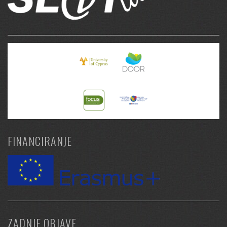
FINANCIRANJE
ZADNJE OBJAVE