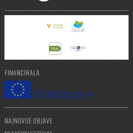
FINANCIRALA
NAJNOVIJE OBJAVE