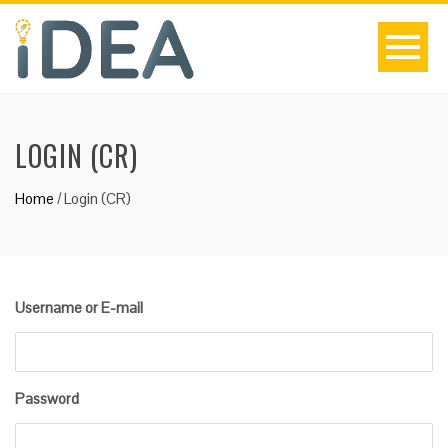
LOGIN (CR)
Home
/
Login (CR)
Username or E-mail
Password